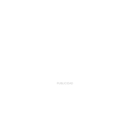
PUBLICIDAD