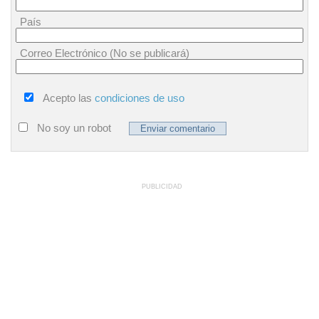
País
Correo Electrónico (No se publicará)
Acepto las
condiciones de uso
No soy un robot
PUBLICIDAD