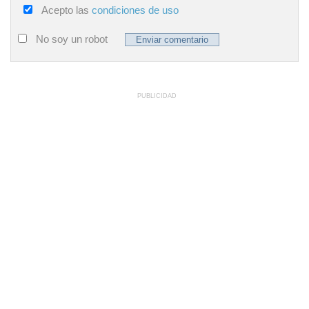
Acepto las
condiciones de uso
No soy un robot
PUBLICIDAD