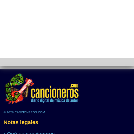
© 2026 CANCIONEROS.COM
Notas legales