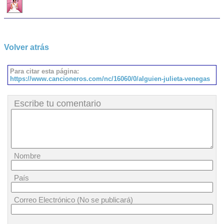
Volver atrás
Para citar esta página:
https://www.cancioneros.com/nc/16060/0/alguien-julieta-venegas
Escribe tu comentario
Nombre
País
Correo Electrónico (No se publicará)