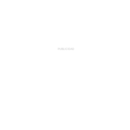
PUBLICIDAD