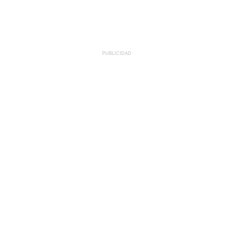
PUBLICIDAD