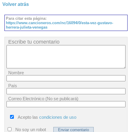
Volver atrás
Para citar esta página:
https://www.cancioneros.com/nc/16094/0/esta-vez-gustavo-
herrera-julieta-venegas
Escribe tu comentario
Nombre
País
Correo Electrónico (No se publicará)
Acepto las
condiciones de uso
No soy un robot