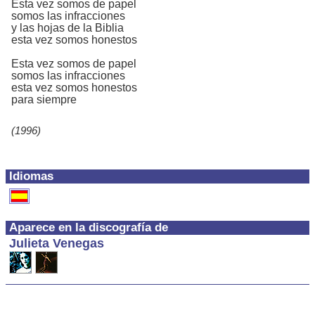
Esta vez somos de papel
somos las infracciones
y las hojas de la Biblia
esta vez somos honestos
Esta vez somos de papel
somos las infracciones
esta vez somos honestos
para siempre
(1996)
Idiomas
Aparece en la discografía de
Julieta Venegas