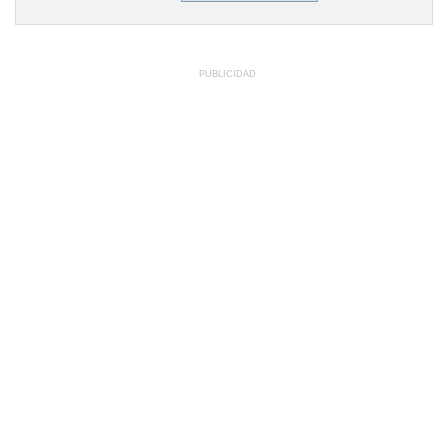
PUBLICIDAD