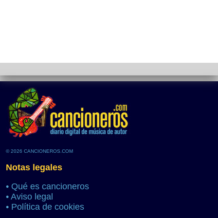
© 2026 CANCIONEROS.COM
Notas legales
•
Qué es cancioneros
•
Aviso legal
•
Política de cookies