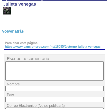
Julieta Venegas
Volver atrás
Para citar esta página:
https://www.cancioneros.com/nc/16095/0/eterno-julieta-venegas
Escribe tu comentario
Nombre
País
Correo Electrónico (No se publicará)