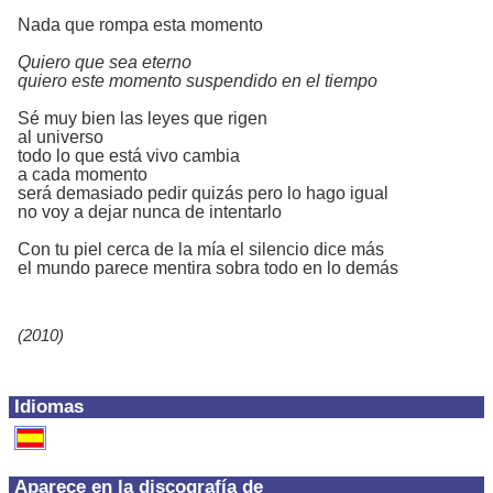
Nada que rompa esta momento
Quiero que sea eterno
quiero este momento suspendido en el tiempo
Sé muy bien las leyes que rigen
al universo
todo lo que está vivo cambia
a cada momento
será demasiado pedir quizás pero lo hago igual
no voy a dejar nunca de intentarlo
Con tu piel cerca de la mía el silencio dice más
el mundo parece mentira sobra todo en lo demás
(2010)
Idiomas
Aparece en la discografía de