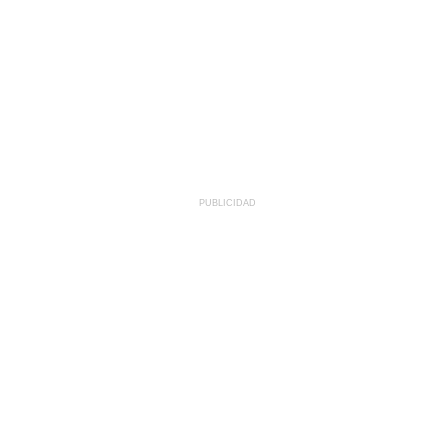
PUBLICIDAD