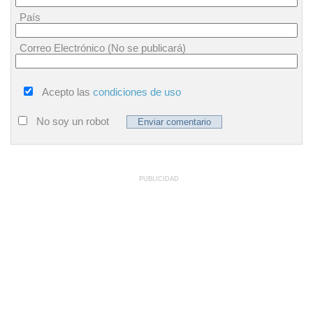
País
Correo Electrónico (No se publicará)
Acepto las
condiciones de uso
No soy un robot
PUBLICIDAD