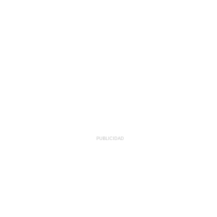
PUBLICIDAD