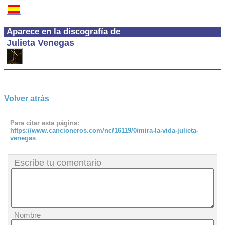
Aparece en la discografía de
Julieta Venegas
Volver atrás
Para citar esta página:
https://www.cancioneros.com/nc/16119/0/mira-la-vida-julieta-
venegas
Escribe tu comentario
Nombre