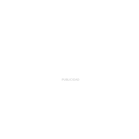
PUBLICIDAD