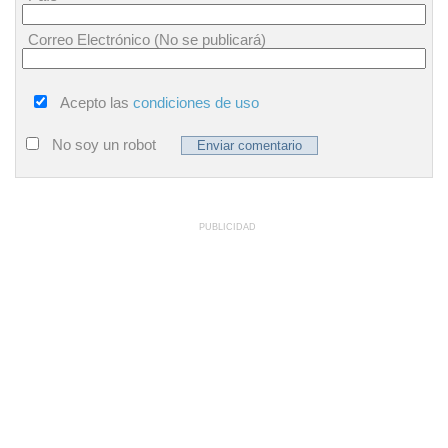
Correo Electrónico (No se publicará)
Acepto las
condiciones de uso
No soy un robot
PUBLICIDAD