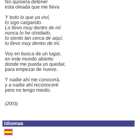
No quisiera detener
esta oleada que me lleva
Y todo lo que ya viví,
lo sigo cargando.
Lo llevo muy dentro de mí
nunca lo he olvidado,
lo siento tan cerca de aquí,
lo llevo muy dentro de mí.
Voy en busca de un lugar,
en este mundo abierto
donde me pueda yo quedar,
para empezar de nuevo.
Y nadie ahí me conocerá,
y a nadie ahí reconoceré
pero no tengo miedo.
(2003)
Idiomas