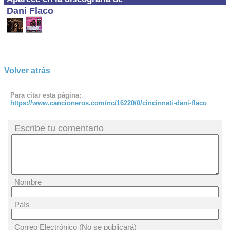
Dani Flaco
Volver atrás
Para citar esta página:
https://www.cancioneros.com/nc/16220/0/cincinnati-dani-flaco
Escribe tu comentario
Nombre
País
Correo Electrónico (No se publicará)