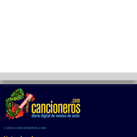
© 2026 CANCIONEROS.COM