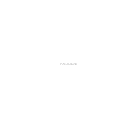
PUBLICIDAD