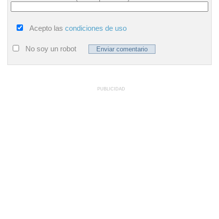
Acepto las
condiciones de uso
No soy un robot
PUBLICIDAD