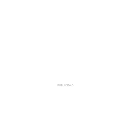
PUBLICIDAD