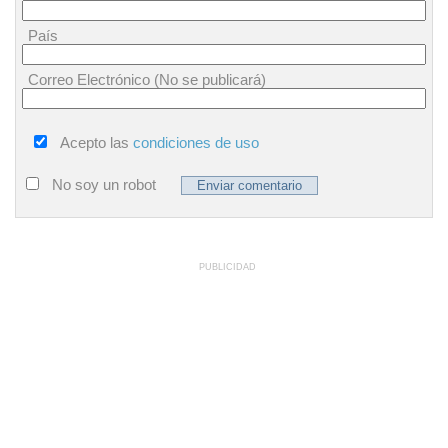
País
Correo Electrónico (No se publicará)
Acepto las
condiciones de uso
No soy un robot
PUBLICIDAD