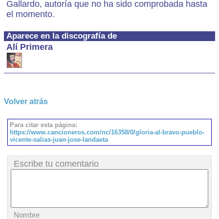
Gallardo, autoría que no ha sido comprobada hasta
el momento.
Aparece en la discografía de
Alí Primera
Volver atrás
Para citar esta página:
https://www.cancioneros.com/nc/16358/0/gloria-al-bravo-pueblo-
vicente-salias-juan-jose-landaeta
Escribe tu comentario
Nombre