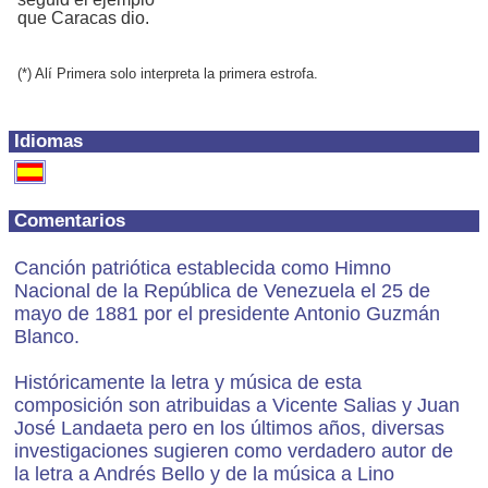
que Caracas dio.
(*) Alí Primera solo interpreta la primera estrofa.
Idiomas
Comentarios
Canción patriótica establecida como Himno
Nacional de la República de Venezuela el 25 de
mayo de 1881 por el presidente Antonio Guzmán
Blanco.
Históricamente la letra y música de esta
composición son atribuidas a Vicente Salias y Juan
José Landaeta pero en los últimos años, diversas
investigaciones sugieren como verdadero autor de
la letra a Andrés Bello y de la música a Lino