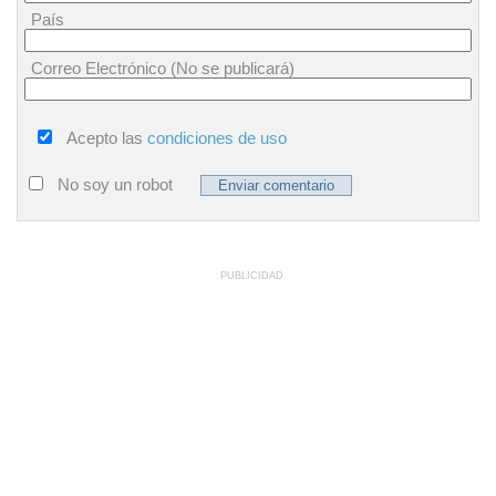
País
Correo Electrónico (No se publicará)
Acepto las
condiciones de uso
No soy un robot
PUBLICIDAD