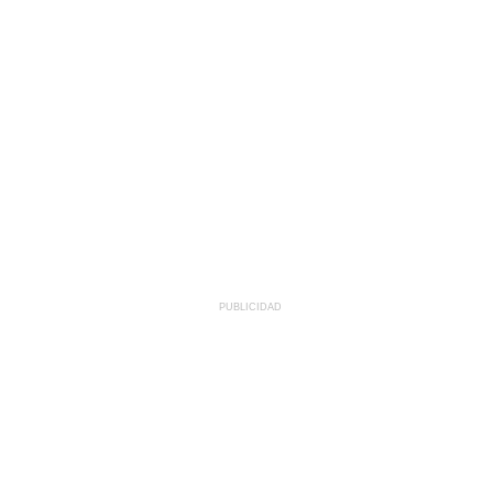
PUBLICIDAD