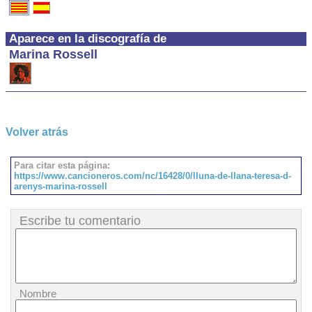
Aparece en la discografía de
Marina Rossell
Volver atrás
Para citar esta página:
https://www.cancioneros.com/nc/16428/0/lluna-de-llana-teresa-d-
arenys-marina-rossell
Escribe tu comentario
Nombre