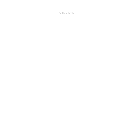
PUBLICIDAD