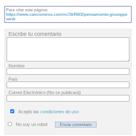
Para citar esta página:
https://www.cancioneros.com/nc/16450/2/pensamiento-giuseppe-
verdi
Escribe tu comentario
Nombre
País
Correo Electrónico (No se publicará)
Acepto las
condiciones de uso
No soy un robot