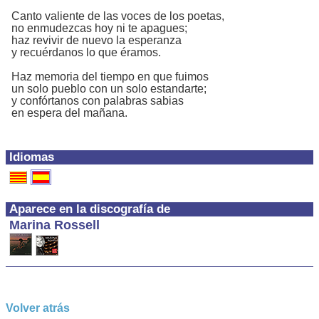
Canto valiente de las voces de los poetas,
no enmudezcas hoy ni te apagues;
haz revivir de nuevo la esperanza
y recuérdanos lo que éramos.
Haz memoria del tiempo en que fuimos
un solo pueblo con un solo estandarte;
y confórtanos con palabras sabias
en espera del mañana.
Idiomas
Aparece en la discografía de
Marina Rossell
Volver atrás