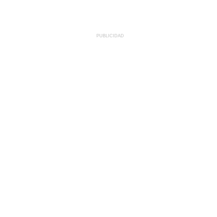
PUBLICIDAD