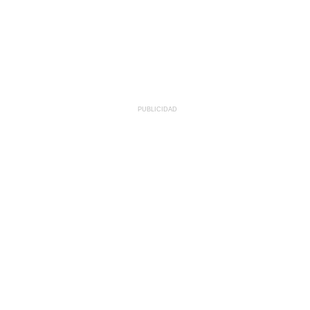
PUBLICIDAD