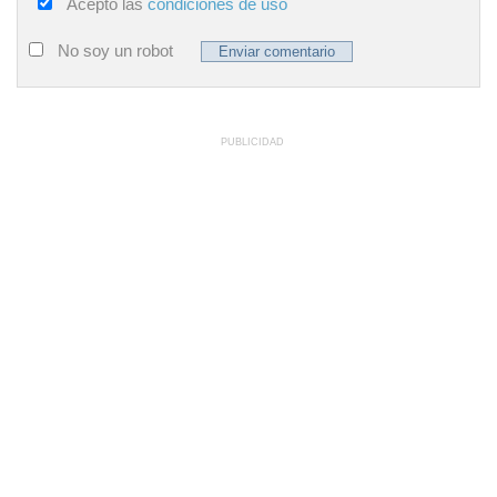
Acepto las
condiciones de uso
No soy un robot
PUBLICIDAD