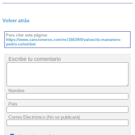
Volver atrás
Para citar esta página:
https://www.cancioneros.com/nc/16634/0/valsecito-mananero-
pedro-colombet
Escribe tu comentario
Nombre
País
Correo Electrónico (No se publicará)