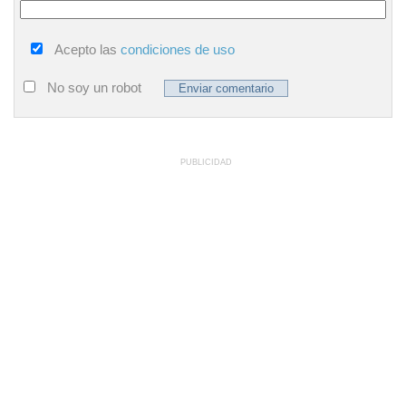
Acepto las
condiciones de uso
No soy un robot
PUBLICIDAD