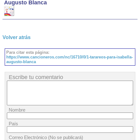
Augusto Blanca
Volver atrás
Para citar esta página:
https://www.cancioneros.com/nc/16710/0/1-tarareos-para-isabella-
augusto-blanca
Escribe tu comentario
Nombre
País
Correo Electrónico (No se publicará)