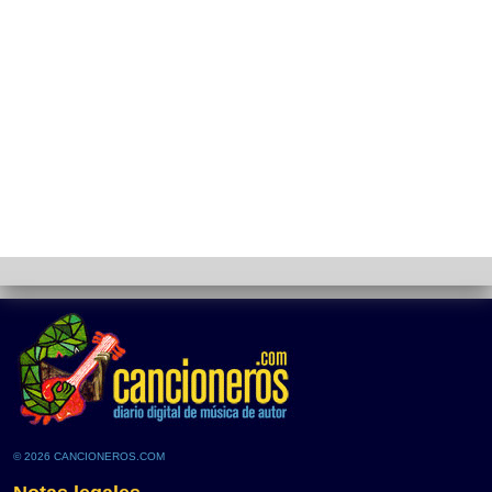
© 2026 CANCIONEROS.COM