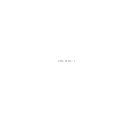
PUBLICIDAD