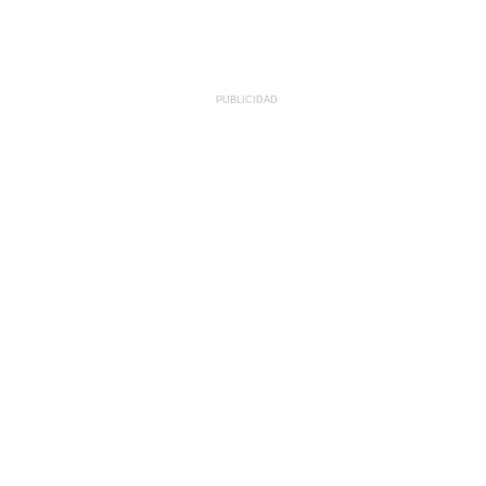
PUBLICIDAD