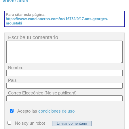
Volver atrás
Para citar esta página:
https://www.cancioneros.com/nc/16732/0/17-ans-georges-
moustaki
Escribe tu comentario
Nombre
País
Correo Electrónico (No se publicará)
Acepto las
condiciones de uso
No soy un robot