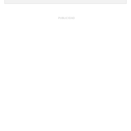
PUBLICIDAD