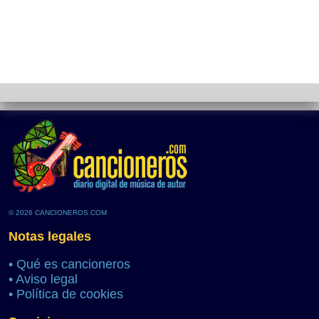
© 2026 CANCIONEROS.COM
Notas legales
•
Qué es cancioneros
•
Aviso legal
•
Política de cookies