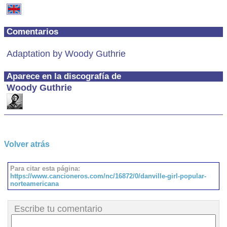
Comentarios
Adaptation by Woody Guthrie
Aparece en la discografía de
Woody Guthrie
Volver atrás
Para citar esta página:
https://www.cancioneros.com/nc/16872/0/danville-girl-popular-
norteamericana
Escribe tu comentario