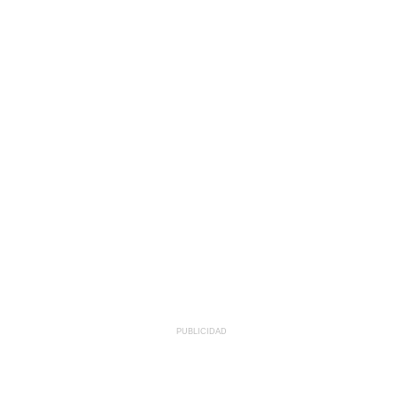
PUBLICIDAD