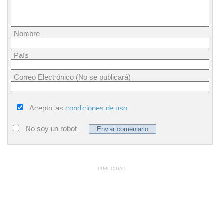
Nombre
País
Correo Electrónico (No se publicará)
Acepto las
condiciones de uso
No soy un robot
PUBLICIDAD