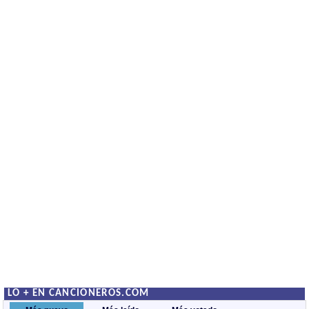
LO + EN CANCIONEROS.COM