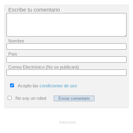
Escribe tu comentario
Nombre
País
Correo Electrónico (No se publicará)
Acepto las
condiciones de uso
No soy un robot
PUBLICIDAD