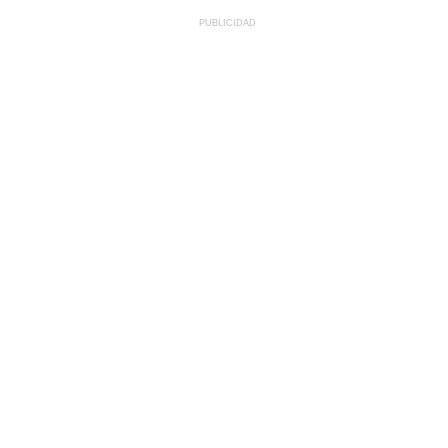
PUBLICIDAD