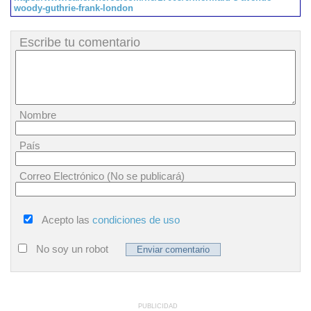
woody-guthrie-frank-london
Escribe tu comentario
Nombre
País
Correo Electrónico (No se publicará)
Acepto las
condiciones de uso
No soy un robot
PUBLICIDAD