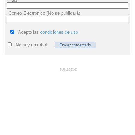
Correo Electrónico (No se publicará)
Acepto las
condiciones de uso
No soy un robot
PUBLICIDAD