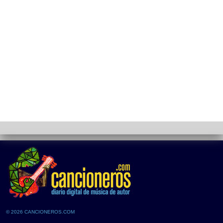
© 2026 CANCIONEROS.COM