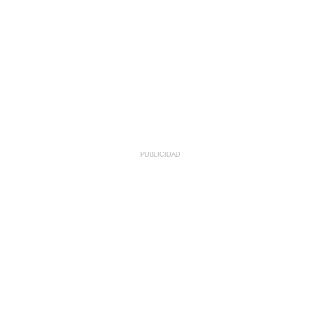
PUBLICIDAD