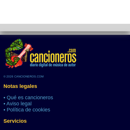
© 2026 CANCIONEROS.COM
Notas legales
•
Qué es cancioneros
•
Aviso legal
•
Política de cookies
Servicios