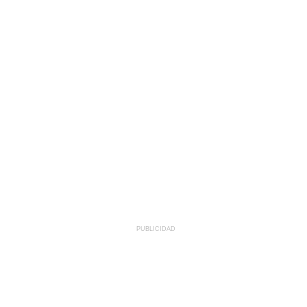
PUBLICIDAD