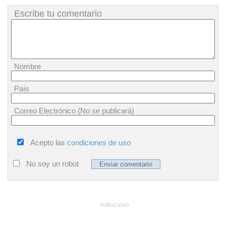
Escribe tu comentario
Nombre
País
Correo Electrónico (No se publicará)
Acepto las
condiciones de uso
No soy un robot
PUBLICIDAD