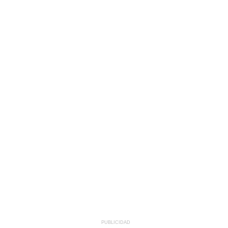
PUBLICIDAD