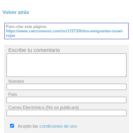
Volver atrás
Para citar esta página:
https://www.cancioneros.com/nc/17273/0/dos-emigrantes-israel-
rojas
Escribe tu comentario
Nombre
País
Correo Electrónico (No se publicará)
Acepto las
condiciones de uso