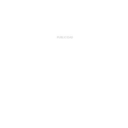
PUBLICIDAD