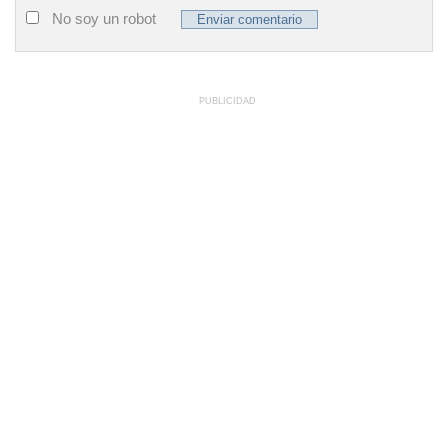
No soy un robot
PUBLICIDAD