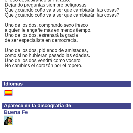
Dejando preguntas siempre peligrosas:
Que ¿cuándo coño va a ser que cambiarán las cosas?
Que ¿cuándo coño va a ser que cambiarán las cosas?
Uno de los dos, comprando sexo fresco
a quien le engañe más en menos tiempo.
Uno de los dos, estrenará la gracia
de ser especialista en democracia.
Uno de los dos, pidiendo de amistades,
como si no hubieran pasado las edades.
Uno de los dos vendrá como vocero:
No cambies el corazón por el ropero.
Idiomas
Aparece en la discografía de
Buena Fe