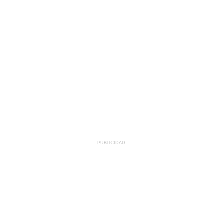
PUBLICIDAD