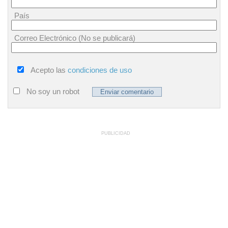
País
Correo Electrónico (No se publicará)
Acepto las
condiciones de uso
No soy un robot
PUBLICIDAD