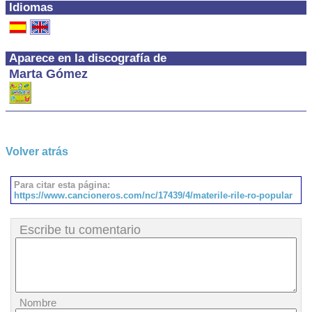
Idiomas
Aparece en la discografía de
Marta Gómez
Volver atrás
Para citar esta página:
https://www.cancioneros.com/nc/17439/4/materile-rile-ro-popular
Escribe tu comentario
Nombre