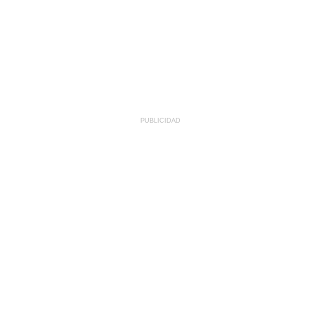
PUBLICIDAD