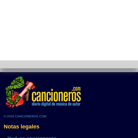
© 2026 CANCIONEROS.COM
Notas legales