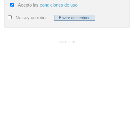
Acepto las
condiciones de uso
No soy un robot
PUBLICIDAD