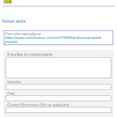
Volver atrás
Para citar esta página:
https://www.cancioneros.com/nc/17444/4/as-the-boat-sailed-
popular
Escribe tu comentario
Nombre
País
Correo Electrónico (No se publicará)