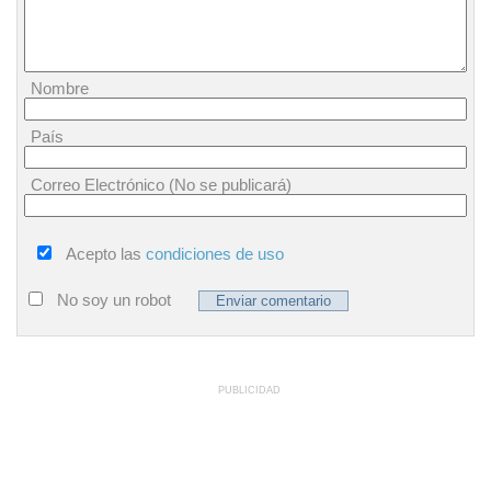
Nombre
País
Correo Electrónico (No se publicará)
Acepto las
condiciones de uso
No soy un robot
PUBLICIDAD