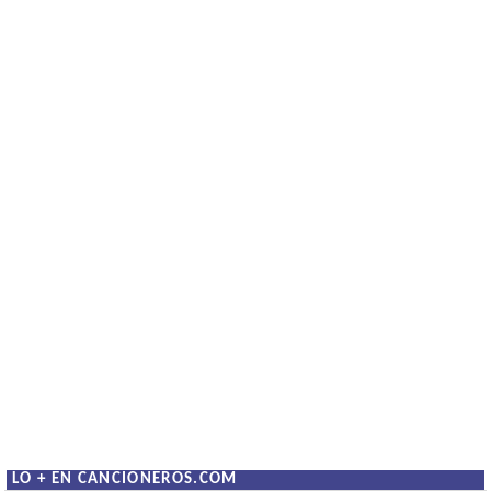
LO + EN CANCIONEROS.COM