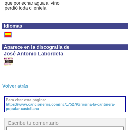
que por echar agua al vino
perdió toda clientela.
Idiomas
Aparece en la discografía de
José Antonio Labordeta
Volver atrás
Para citar esta página:
https://www.cancioneros.com/nc/17527/0/rosina-la-cantinera-
popular-castellana
Escribe tu comentario