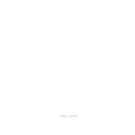
PUBLICIDAD