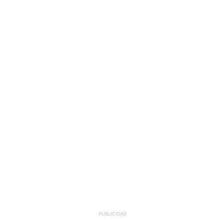
PUBLICIDAD