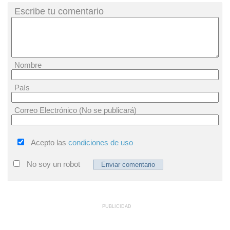
Escribe tu comentario
Nombre
País
Correo Electrónico (No se publicará)
Acepto las
condiciones de uso
No soy un robot
PUBLICIDAD