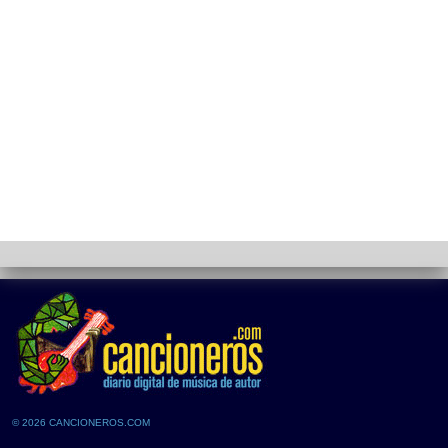
© 2026 CANCIONEROS.COM