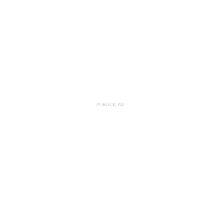
PUBLICIDAD