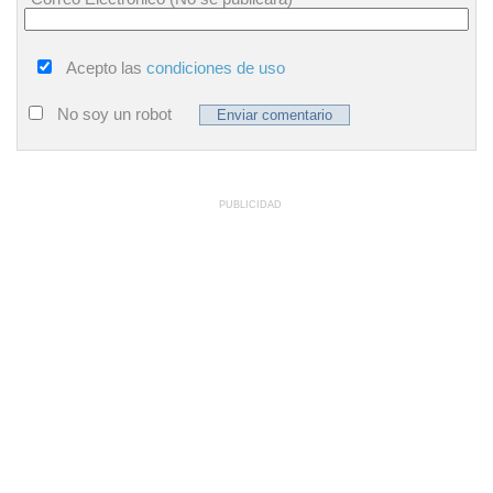
Acepto las
condiciones de uso
No soy un robot
PUBLICIDAD