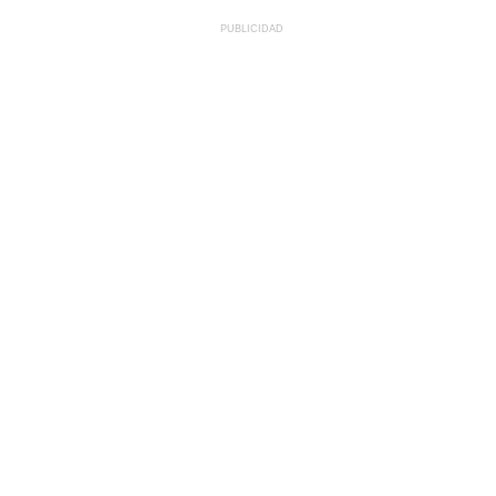
PUBLICIDAD