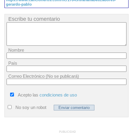
gerardo-pablo
Escribe tu comentario
Nombre
País
Correo Electrónico (No se publicará)
Acepto las
condiciones de uso
No soy un robot
PUBLICIDAD