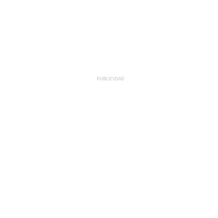
PUBLICIDAD