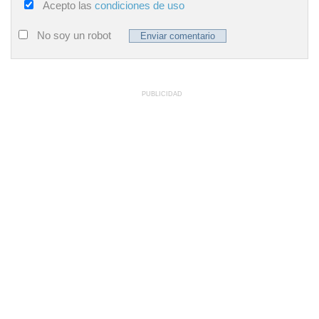
Acepto las
condiciones de uso
No soy un robot
PUBLICIDAD