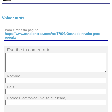
Volver atrás
Para citar esta página:
https://www.cancioneros.com/nc/17905/0/cant-de-revolta-grec-
popular
Escribe tu comentario
Nombre
País
Correo Electrónico (No se publicará)