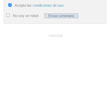
Acepto las
condiciones de uso
No soy un robot
PUBLICIDAD