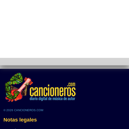
© 2026 CANCIONEROS.COM
Notas legales