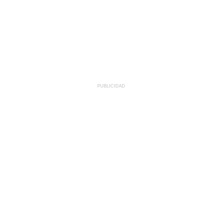
PUBLICIDAD