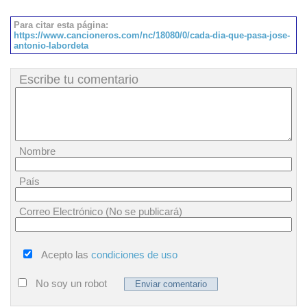
Para citar esta página:
https://www.cancioneros.com/nc/18080/0/cada-dia-que-pasa-jose-
antonio-labordeta
Escribe tu comentario
Nombre
País
Correo Electrónico (No se publicará)
Acepto las
condiciones de uso
No soy un robot