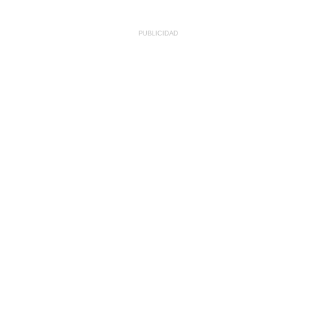
PUBLICIDAD