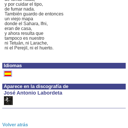
y por cuidar el tipo,
de fumar nada.
También guardo de entonces
un viejo mapa
donde el Sahara, Ifni,
eran de casa,
y ahora resulta que
tampoco es nuestro
ni Tetuán, ni Larache,
ni el Perejil, ni el huerto.
Idiomas
Aparece en la discografía de
José Antonio Labordeta
Volver atrás