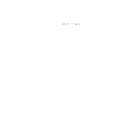
PUBLICIDAD