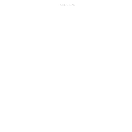
PUBLICIDAD