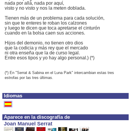
nada por allá, nada por aquí,
visto y no visto y nos la meten doblada.
Tienen más de un problema para cada solución,
sin que te enteres te roban los calzones
y luego te dicen que toca apretarse el cinturón
cuando en la bolsa caen sus acciones.
Hijos del demonio, no tienen otro dios
que la codicia y más rey que el mercado
ni otra enseña que la de curso legal.
Entre esos tipos y yo hay algo personal.) (*)
(*) En "Serrat & Sabina en el Luna Park" intercambian estas tres
estrofas por las tres últimas.
Idiomas
Aparece en la discografía de
Joan Manuel Serrat