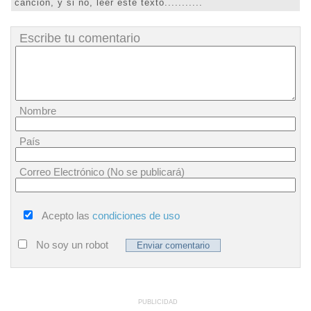
canción, y si no, leer este texto...........
Escribe tu comentario
Nombre
País
Correo Electrónico (No se publicará)
Acepto las
condiciones de uso
No soy un robot
PUBLICIDAD