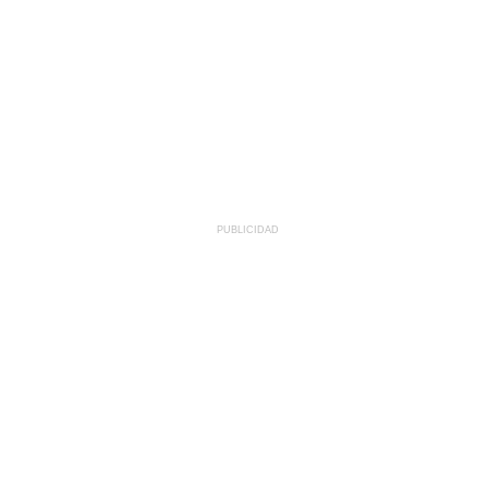
PUBLICIDAD