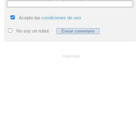
Acepto las
condiciones de uso
No soy un robot
PUBLICIDAD