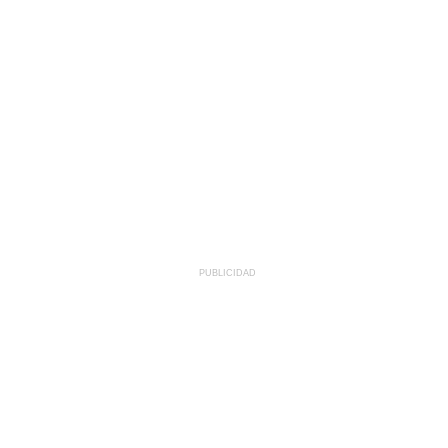
PUBLICIDAD