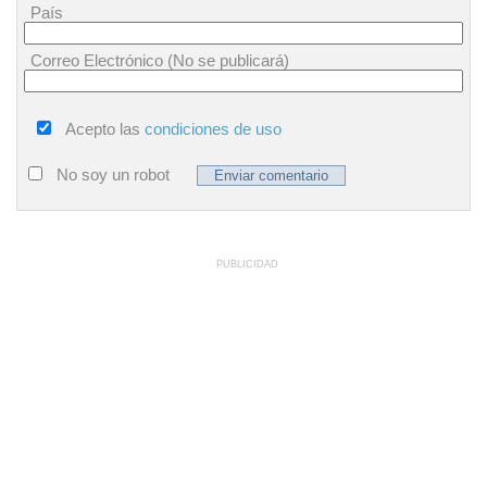
País
Correo Electrónico (No se publicará)
Acepto las
condiciones de uso
No soy un robot
PUBLICIDAD