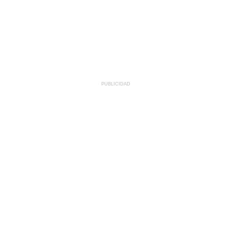
PUBLICIDAD