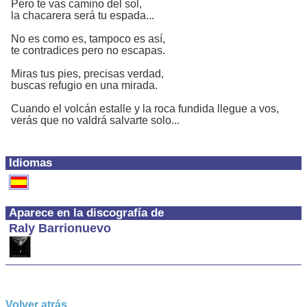
Pero te vas camino del sol,
la chacarera será tu espada...
No es como es, tampoco es así,
te contradices pero no escapas.
Miras tus pies, precisas verdad,
buscas refugio en una mirada.
Cuando el volcán estalle y la roca fundida llegue a vos,
verás que no valdrá salvarte solo...
Idiomas
Aparece en la discografía de
Raly Barrionuevo
Volver atrás