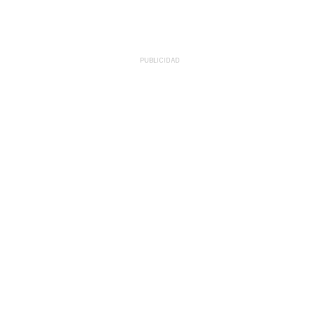
PUBLICIDAD