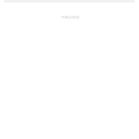
PUBLICIDAD