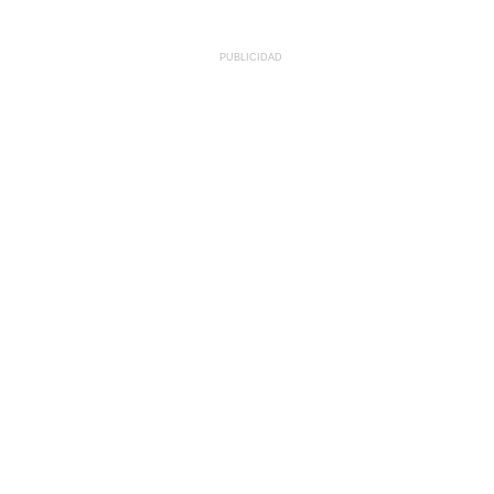
PUBLICIDAD