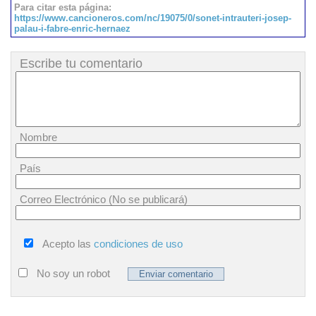
Para citar esta página:
https://www.cancioneros.com/nc/19075/0/sonet-intrauteri-josep-
palau-i-fabre-enric-hernaez
Escribe tu comentario
Nombre
País
Correo Electrónico (No se publicará)
Acepto las
condiciones de uso
No soy un robot