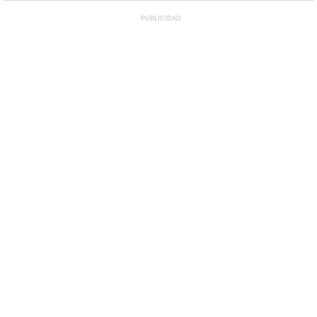
PUBLICIDAD