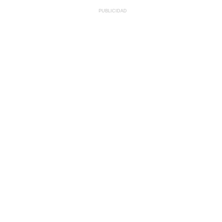
PUBLICIDAD