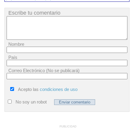
Escribe tu comentario
Nombre
País
Correo Electrónico (No se publicará)
Acepto las
condiciones de uso
No soy un robot
PUBLICIDAD