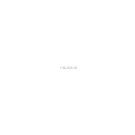
PUBLICIDAD