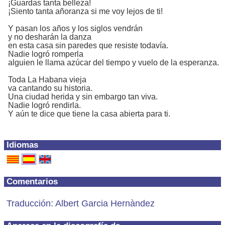
¡Guardas tanta belleza!
¡Siento tanta añoranza si me voy lejos de ti!
Y pasan los años y los siglos vendrán
y no desharán la danza
en esta casa sin paredes que resiste todavía.
Nadie logró romperla
alguien le llama azúcar del tiempo y vuelo de la esperanza.
Toda La Habana vieja
va cantando su historia.
Una ciudad herida y sin embargo tan viva.
Nadie logró rendirla.
Y aún te dice que tiene la casa abierta para ti.
Idiomas
Comentarios
Traducción: Albert Garcia Hernàndez