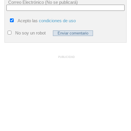
Correo Electrónico (No se publicará)
Acepto las
condiciones de uso
No soy un robot
PUBLICIDAD