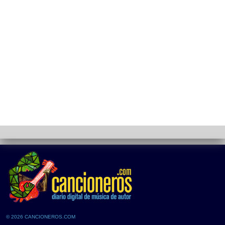
© 2026 CANCIONEROS.COM