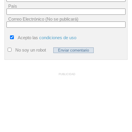
País
Correo Electrónico (No se publicará)
Acepto las
condiciones de uso
No soy un robot
PUBLICIDAD