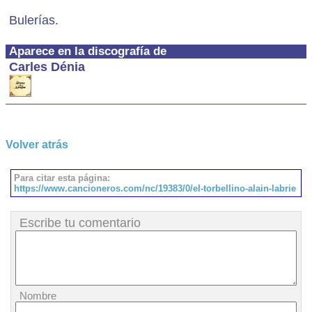
Bulerías.
Aparece en la discografía de
Carles Dénia
Volver atrás
Para citar esta página:
https://www.cancioneros.com/nc/19383/0/el-torbellino-alain-labrie
Escribe tu comentario
Nombre