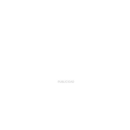
PUBLICIDAD