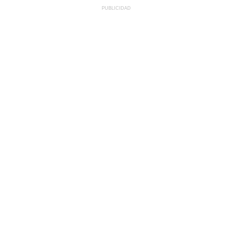
PUBLICIDAD