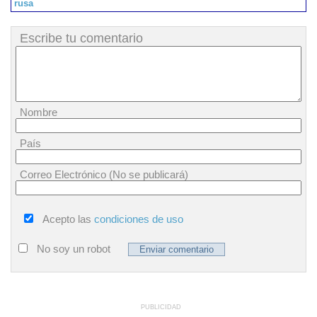
rusa
Escribe tu comentario
Nombre
País
Correo Electrónico (No se publicará)
Acepto las
condiciones de uso
No soy un robot
PUBLICIDAD