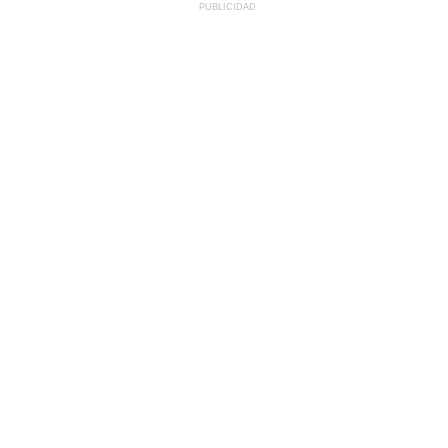
PUBLICIDAD