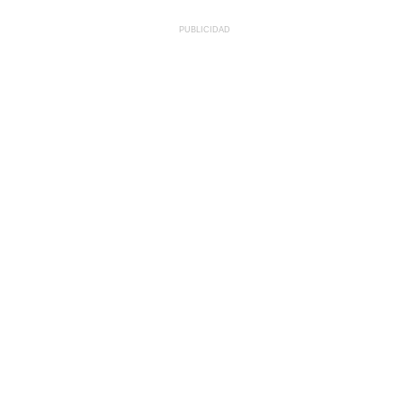
PUBLICIDAD