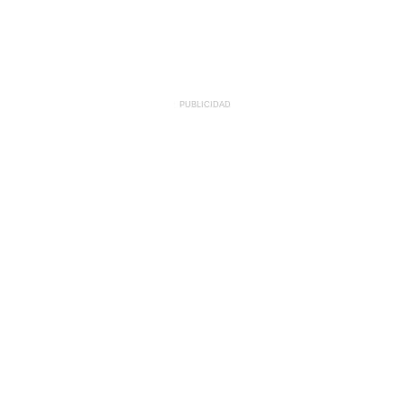
PUBLICIDAD