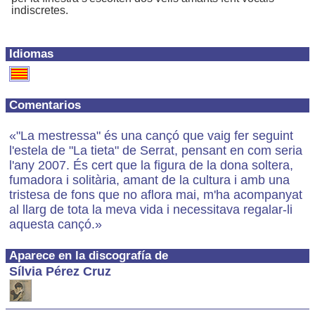
indiscretes.
Idiomas
Comentarios
«"La mestressa" és una cançó que vaig fer seguint
l'estela de "La tieta" de Serrat, pensant en com seria
l'any 2007. És cert que la figura de la dona soltera,
fumadora i solitària, amant de la cultura i amb una
tristesa de fons que no aflora mai, m'ha acompanyat
al llarg de tota la meva vida i necessitava regalar-li
aquesta cançó.»
Aparece en la discografía de
Sílvia Pérez Cruz