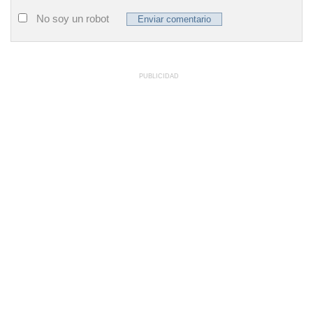
No soy un robot
PUBLICIDAD