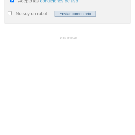
Acepto las
condiciones de uso
No soy un robot
PUBLICIDAD