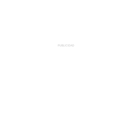
PUBLICIDAD