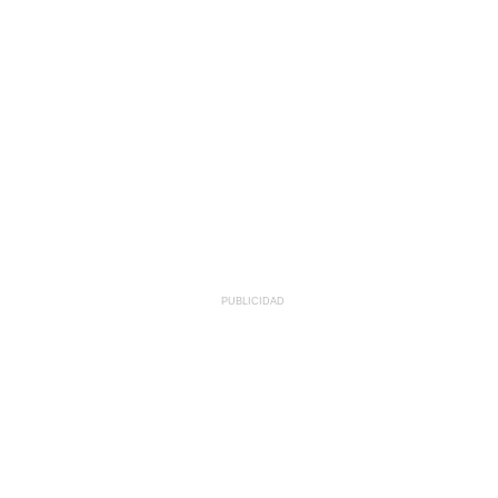
PUBLICIDAD