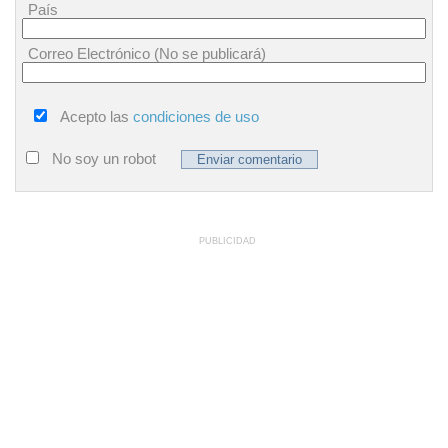
País
Correo Electrónico (No se publicará)
Acepto las
condiciones de uso
No soy un robot
PUBLICIDAD