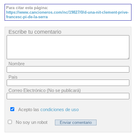
Para citar esta página:
https://www.cancioneros.com/nc/19827/0/d-una-nit-clement-prive-
francesc-pi-de-la-serra
Escribe tu comentario
Nombre
País
Correo Electrónico (No se publicará)
Acepto las
condiciones de uso
No soy un robot