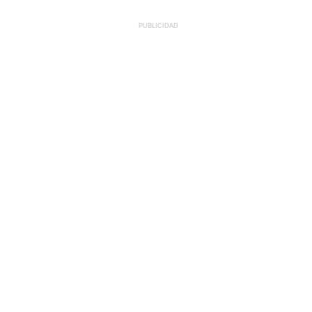
PUBLICIDAD