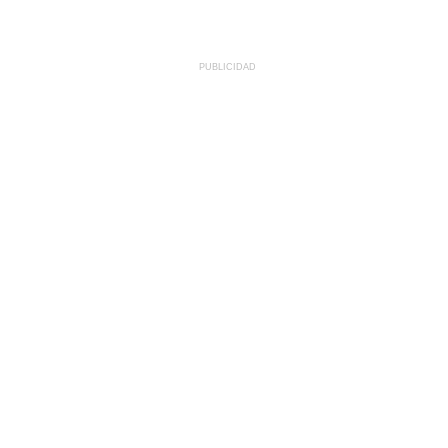
PUBLICIDAD