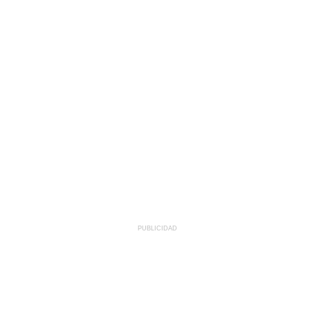
PUBLICIDAD