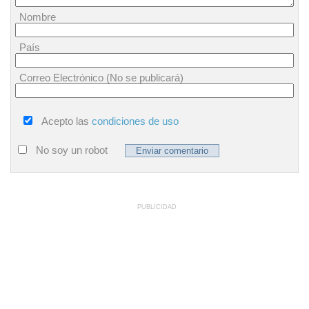
Nombre
País
Correo Electrónico (No se publicará)
Acepto las
condiciones de uso
No soy un robot
PUBLICIDAD