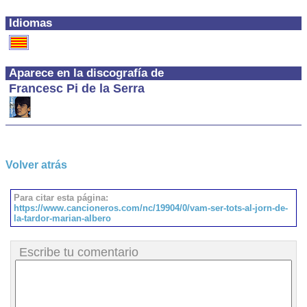
Idiomas
Aparece en la discografía de
Francesc Pi de la Serra
Volver atrás
Para citar esta página:
https://www.cancioneros.com/nc/19904/0/vam-ser-tots-al-jorn-de-
la-tardor-marian-albero
Escribe tu comentario