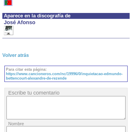
Aparece en la discografía de
José Afonso
Volver atrás
Para citar esta página:
https://www.cancioneros.com/nc/19996/0/inquietacao-edmundo-
bettencourt-alexandre-de-rezende
Escribe tu comentario
Nombre