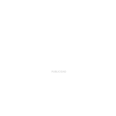
PUBLICIDAD