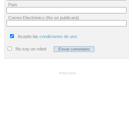
País
Correo Electrónico (No se publicará)
Acepto las
condiciones de uso
No soy un robot
PUBLICIDAD