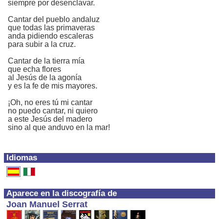
siempre por desenclavar.
Cantar del pueblo andaluz
que todas las primaveras
anda pidiendo escaleras
para subir a la cruz.
Cantar de la tierra mía
que echa flores
al Jesús de la agonía
y es la fe de mis mayores.
¡Oh, no eres tú mi cantar
no puedo cantar, ni quiero
a este Jesús del madero
sino al que anduvo en la mar!
Idiomas
Aparece en la discografía de
Joan Manuel Serrat