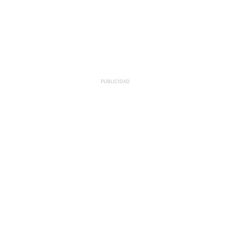
PUBLICIDAD