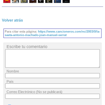
Volver atrás
Para citar esta página:
https://www.cancioneros.com/nc/2003/0/la-
saeta-antonio-machado-joan-manuel-serrat
Escribe tu comentario
Nombre
País
Correo Electrónico (No se publicará)