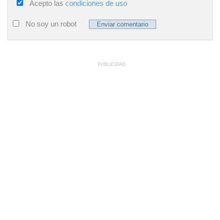
Acepto las
condiciones de uso
No soy un robot
PUBLICIDAD